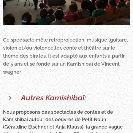
Ce spectacle mêle retroprojection, musique (guitare,
violon et/ou violoncelle), conte et théâtre sur le
thème des pirates. Il est adapté aux enfants à partir
de 5 ans et se fonde sur un Kamishibaï de Vincent
wagner.
Autres Kamishibaï:
Nous proposons des spectacles de contes et de
Kamishibaï autour des oeuvres de Petit Noun
(Géraldine Elschner et Anja Klauss), la grande vague