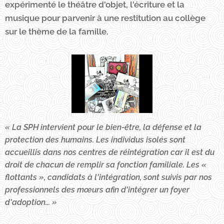
expérimenté le théâtre d'objet, l'écriture et la
musique pour parvenir à une restitution au collège
sur le thème de la famille.
« La SPH intervient pour le bien-être, la défense et la
protection des humains. Les individus isolés sont
accueillis dans nos centres de réintégration car il est du
droit de chacun de remplir sa fonction familiale. Les «
flottants », candidats à l'intégration, sont suivis par nos
professionnels des mœurs afin d'intégrer un foyer
d'adoption... »