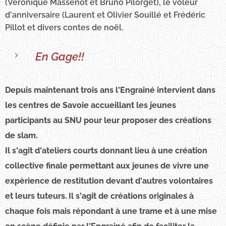
(Véronique Massenot et Bruno Pilorget), le voleur
d'anniversaire (Laurent et Olivier Souillé et Frédéric
Pillot et divers contes de noël.
En Gage!!
Depuis maintenant trois ans l'Engrainé intervient dans
les centres de Savoie accueillant les jeunes
participants au SNU pour leur proposer des créations
de slam.
Il s'agit d'ateliers courts donnant lieu à une création
collective finale permettant aux jeunes de vivre une
expèrience de restitution devant d'autres volontaires
et leurs tuteurs.
Il s'agit de créations originales à
chaque fois mais répondant à une trame et à une mise