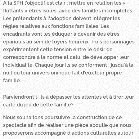
A la SPH l'objectif est clair : mettre en relation les «
flottants » êtres isolés, avec des familles incomplètes.
Les prétendants à l'adoption doivent intégrer les
règles relatives aux fonctions familiales. Les
encadrants vont les éduquer à devenir des êtres
épanouis au sein de foyers heureux. Trois personnages
expérimentent cette tension entre le désir de
correspondre à la norme et celui de développer leur
individualité. Chaque jour ils se conforment ; jusqu'à la
nuit où leur univers onirique fait d'eux leur propre
famille.
Parviendront t-ils à dépasser les attentes et à tirer leur
carte du jeu de cette famille?
Nous souhaitons poursuivre la construction de ce
spectacle afin de réaliser une pièce aboutie que nous
proposerons accompagné d'actions culturelles autour