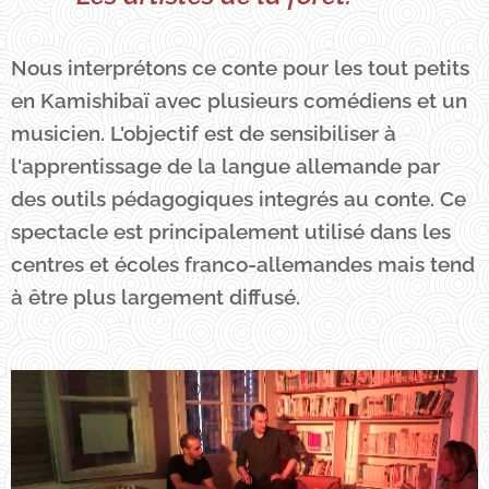
Nous interprétons ce conte pour les tout petits
en Kamishibaï avec plusieurs comédiens et un
musicien. L'objectif est de sensibiliser à
l'apprentissage de la langue allemande par
des outils pédagogiques integrés au conte. Ce
spectacle est principalement utilisé dans les
centres et écoles franco-allemandes mais tend
à être plus largement diffusé.